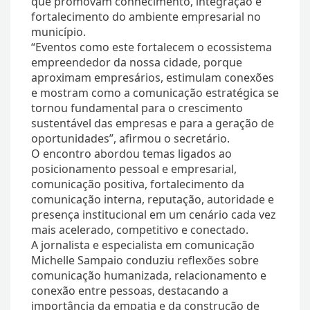
que promovam conhecimento, integração e
fortalecimento do ambiente empresarial no
município.
“Eventos como este fortalecem o ecossistema
empreendedor da nossa cidade, porque
aproximam empresários, estimulam conexões
e mostram como a comunicação estratégica se
tornou fundamental para o crescimento
sustentável das empresas e para a geração de
oportunidades”, afirmou o secretário.
O encontro abordou temas ligados ao
posicionamento pessoal e empresarial,
comunicação positiva, fortalecimento da
comunicação interna, reputação, autoridade e
presença institucional em um cenário cada vez
mais acelerado, competitivo e conectado.
A jornalista e especialista em comunicação
Michelle Sampaio conduziu reflexões sobre
comunicação humanizada, relacionamento e
conexão entre pessoas, destacando a
importância da empatia e da construção de