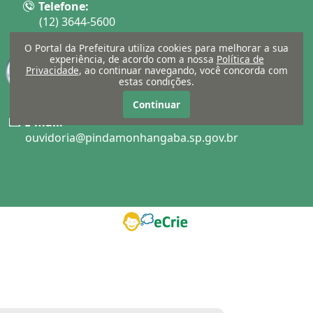
Telefone:
(12) 3644-5600
O Portal da Prefeitura utiliza cookies para melhorar a sua
experiência, de acordo com a nossa
Política de
Privacidade
, ao continuar navegando, você concorda com
estas condições.
Continuar
E-mail:
ouvidoria@pindamonhangaba.sp.gov.br