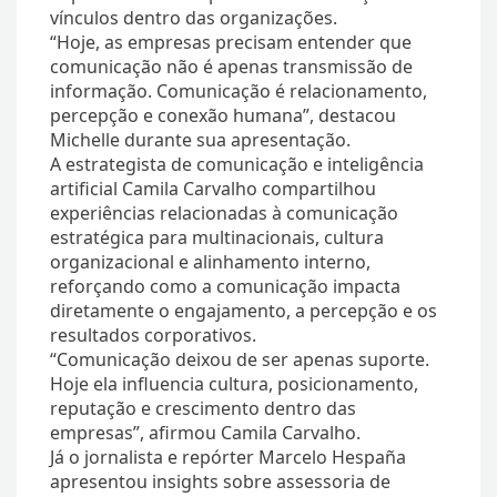
vínculos dentro das organizações.
“Hoje, as empresas precisam entender que
comunicação não é apenas transmissão de
informação. Comunicação é relacionamento,
percepção e conexão humana”, destacou
Michelle durante sua apresentação.
A estrategista de comunicação e inteligência
artificial Camila Carvalho compartilhou
experiências relacionadas à comunicação
estratégica para multinacionais, cultura
organizacional e alinhamento interno,
reforçando como a comunicação impacta
diretamente o engajamento, a percepção e os
resultados corporativos.
“Comunicação deixou de ser apenas suporte.
Hoje ela influencia cultura, posicionamento,
reputação e crescimento dentro das
empresas”, afirmou Camila Carvalho.
Já o jornalista e repórter Marcelo Hespaña
apresentou insights sobre assessoria de