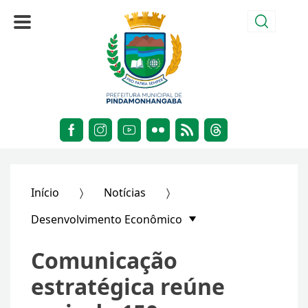
Início
Notícias
Desenvolvimento Econômico
Comunicação
estratégica reúne