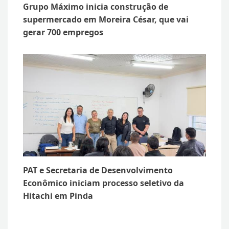
Grupo Máximo inicia construção de
supermercado em Moreira César, que vai
gerar 700 empregos
PAT e Secretaria de Desenvolvimento
Econômico iniciam processo seletivo da
Hitachi em Pinda