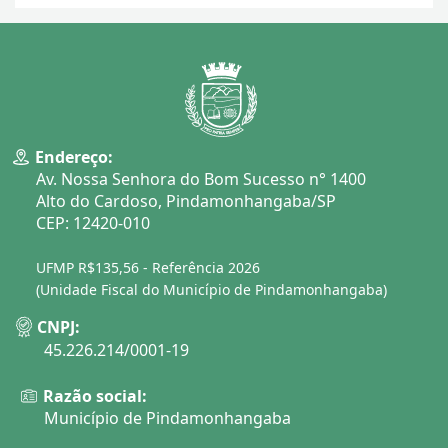
Endereço:
Av. Nossa Senhora do Bom Sucesso n° 1400
Alto do Cardoso, Pindamonhangaba/SP
CEP: 12420-010
UFMP R$135,56 - Referência 2026
(Unidade Fiscal do Município de Pindamonhangaba)
CNPJ:
45.226.214/0001-19
Razão social:
Município de Pindamonhangaba