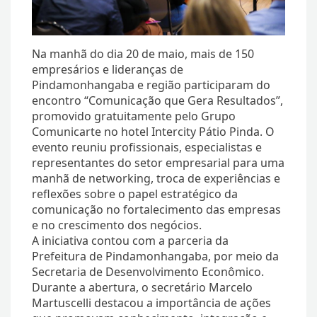
Na manhã do dia 20 de maio, mais de 150
empresários e lideranças de
Pindamonhangaba e região participaram do
encontro “Comunicação que Gera Resultados”,
promovido gratuitamente pelo Grupo
Comunicarte no hotel Intercity Pátio Pinda. O
evento reuniu profissionais, especialistas e
representantes do setor empresarial para uma
manhã de networking, troca de experiências e
reflexões sobre o papel estratégico da
comunicação no fortalecimento das empresas
e no crescimento dos negócios.
A iniciativa contou com a parceria da
Prefeitura de Pindamonhangaba, por meio da
Secretaria de Desenvolvimento Econômico.
Durante a abertura, o secretário Marcelo
Martuscelli destacou a importância de ações