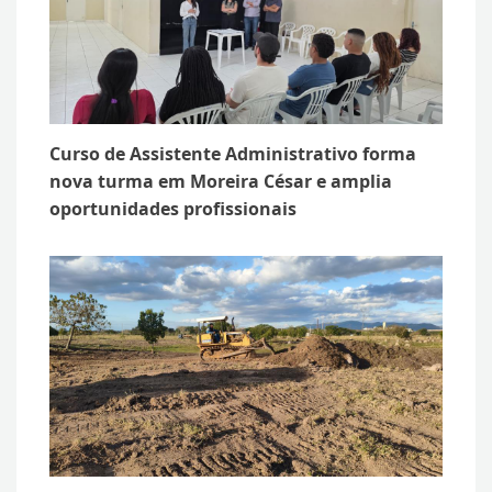
Curso de Assistente Administrativo forma
nova turma em Moreira César e amplia
oportunidades profissionais