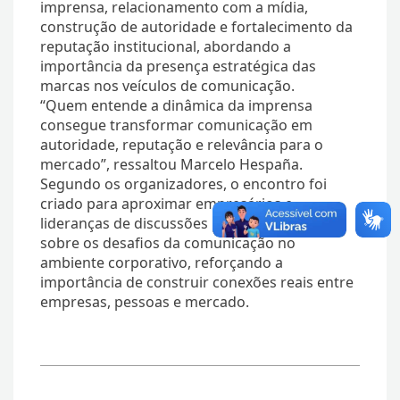
imprensa, relacionamento com a mídia,
construção de autoridade e fortalecimento da
reputação institucional, abordando a
importância da presença estratégica das
marcas nos veículos de comunicação.
“Quem entende a dinâmica da imprensa
consegue transformar comunicação em
autoridade, reputação e relevância para o
mercado”, ressaltou Marcelo Hespaña.
Segundo os organizadores, o encontro foi
criado para aproximar empresários e
lideranças de discussões práticas e atuais
sobre os desafios da comunicação no
ambiente corporativo, reforçando a
importância de construir conexões reais entre
empresas, pessoas e mercado.