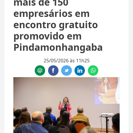
mais de 150
empresários em
encontro gratuito
promovido em
Pindamonhangaba
25/05/2026 às 11h25