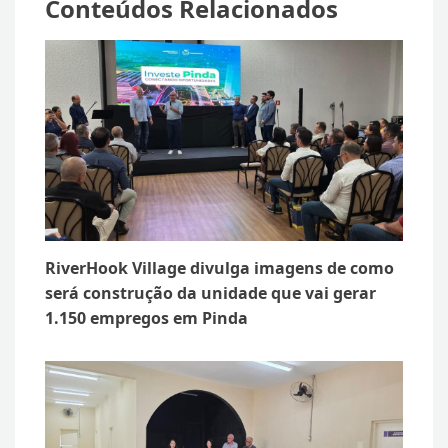
Conteúdos Relacionados
RiverHook Village divulga imagens de como
será construção da unidade que vai gerar
1.150 empregos em Pinda