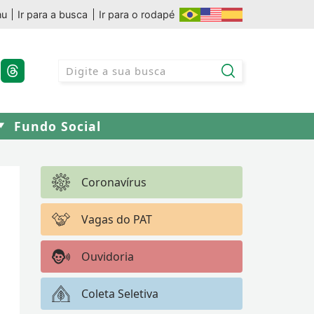
nu
Ir para a busca
Ir para o rodapé
Fundo Social
Coronavírus
Vagas do PAT
Ouvidoria
Coleta Seletiva