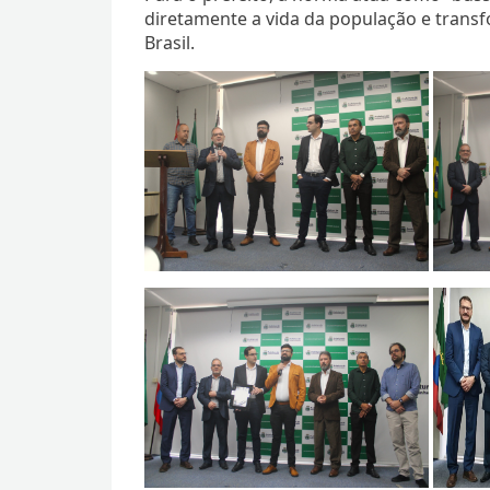
diretamente a vida da população e tran
Brasil.