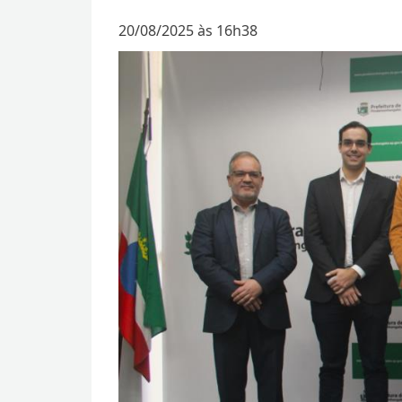
20/08/2025 às 16h38