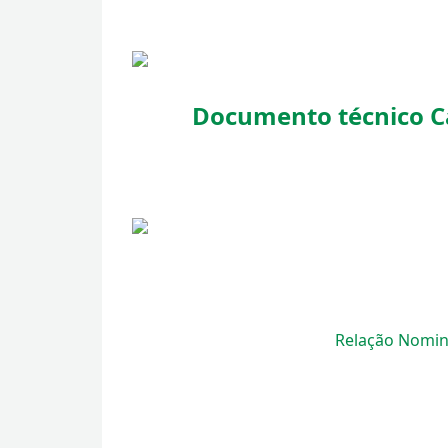
Documento técnico C
Relação Nomin