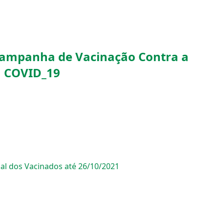
ampanha de Vacinação Contra a
COVID_19
al dos Vacinados até 26/10/2021