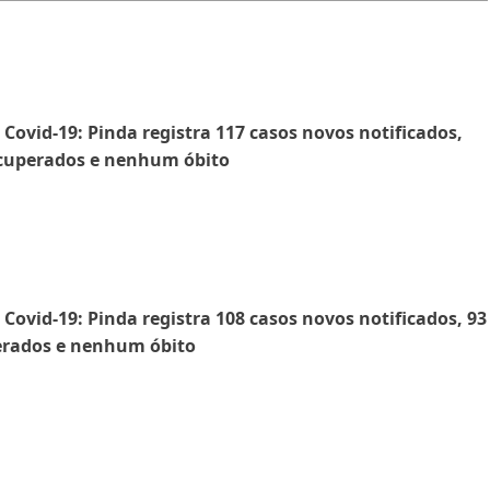
- Covid-19: Pinda registra 117 casos novos notificados,
ecuperados e nenhum óbito
- Covid-19: Pinda registra 108 casos novos notificados, 93
erados e nenhum óbito