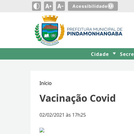
Acessibilidade
Cidade
Secr
Início
Vacinação Covid
02/02/2021 às 17h25