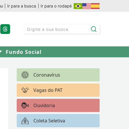
nu
Ir para a busca
Ir para o rodapé
Fundo Social
Coronavírus
Vagas do PAT
Ouvidoria
Coleta Seletiva